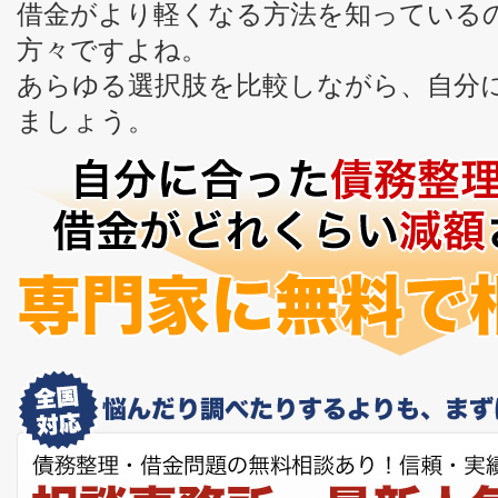
借金がより軽くなる方法を知っている
方々ですよね。
あらゆる選択肢を比較しながら、自分
ましょう。