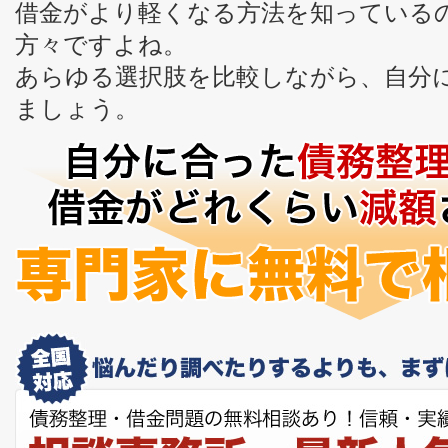
借金がより軽くなる方法を知っている
方々ですよね。
あらゆる選択肢を比較しながら、自分
ましょう。